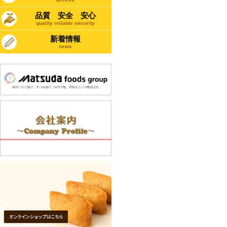
品質 安全 安心
quality reliable security
新着情報
news