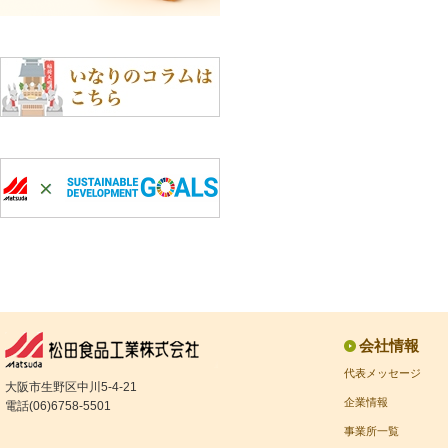
会社情報
代表メッセージ
大阪市生野区中川5-4-21
企業情報
電話(06)6758-5501
事業所一覧