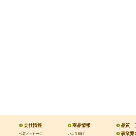
会社情報
商品情報
品質 
事業案
代表メッセージ
いなり揚げ